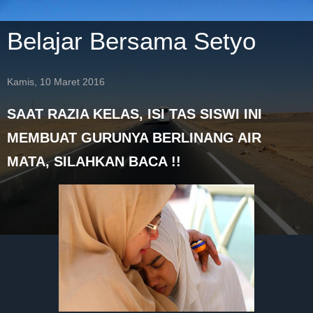
Belajar Bersama Setyo
Kamis, 10 Maret 2016
SAAT RAZIA KELAS, ISI TAS SISWI INI
MEMBUAT GURUNYA BERLINANG AIR
MATA, SILAHKAN BACA !!