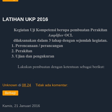
LATIHAN UKP 2016
Kegiatan Uji Kompetensi berupa pembuatan Perakitan
OCL
Amplifier
dilaksanakan dalam 3 tahap dengan sejumlah kegiatan.
1. Perencanaan / perancangan
2. Perakitan
3. Ujian dan pengukuran
Lakukan pembuatan dengan ketentuan sebagai berikut:
Unknown
di
08.24
Tidak ada komentar:
Berbagi
Kamis, 21 Januari 2016